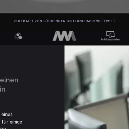
VERTRAUT VON FÜHRENDEN UNTERNEHMEN WELTWEIT
 einen
in
 eines
für einige