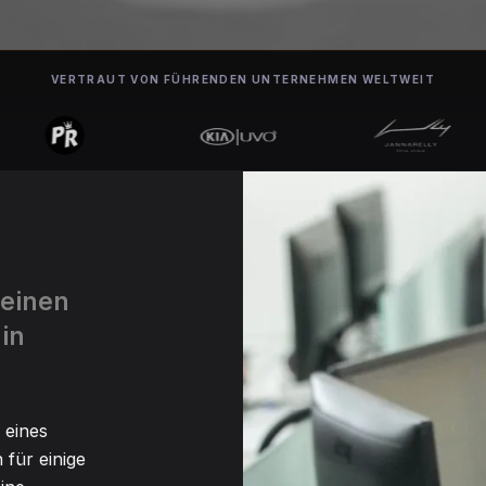
VERTRAUT VON FÜHRENDEN UNTERNEHMEN WELTWEIT
 einen
in
 eines
 für einige