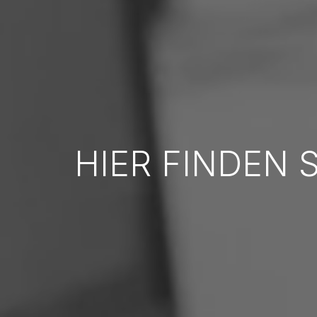
HIER FINDEN 