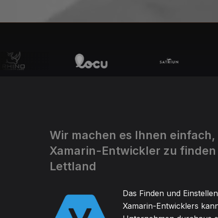
Wir machen es Ihnen einfach,
Xamarin-Entwickler zu finden 
Lettland
Das Finden und Einstellen
Xamarin-Entwicklers kann