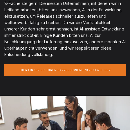
8-Fache steigern. Die meisten Unternehmen, mit denen wir in
Lettland arbeiten, bitten uns inzwischen, AI in der Entwicklung
einzusetzen, um Releases schneller auszuliefern und
wettbewerbsfähig zu bleiben. Da wir die Vertraulichkeit
unserer Kunden sehr ernst nehmen, ist AI-assisted Entwicklung
immer strikt opt-in: Einige Kunden bitten uns, AI zur
Beschleunigung der Lieferung einzusetzen, andere möchten AI
überhaupt nicht verwenden, und wir respektieren diese
Entscheidung vollständig.
HIER FINDEN SIE IHREN EXPRESSIONENGINE-ENTWICKLER