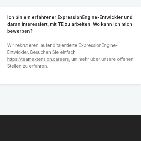
Ich bin ein erfahrener ExpressionEngine-Entwickler und
daran interessiert, mit TE zu arbeiten. Wo kann ich mich
bewerben?
Wir rekrutieren laufend talentierte ExpressionEngine-
Entwickler. Besuchen Sie einfach
https://teamextension.careers
, um mehr über unsere offenen
Stellen zu erfahren.