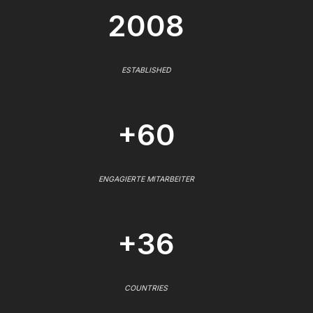
2008
ESTABLISHED
+60
ENGAGIERTE MITARBEITER
+36
COUNTRIES