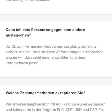
Kann ich eine Ressource gegen eine andere
austauschen?
Ja. Obwohl wir unsere Ressourcen sorgfältig prüfen, um
sicherzustellen, dass sie Ihren Anforderungen entsprechen,
wissen wir, dass nicht jeder Entwickler zu jedem
Unternehmen passt.
Welche Zahlungsmethoden akzeptieren Sie?
Wir arbeiten hauptsächlich mit ACH und Banküberweisungen
und fakturieren in der Regel in EUR, CHF, USD und GBP. Für