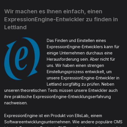
Wir machen es Ihnen einfach, einen
ExpressionEngine-Entwickler zu finden in
Lettland
Das Finden und Einstellen eines
ExpressionEngine-Entwicklers kann für
einige Unternehmen durchaus eine
Herausforderung sein. Aber nicht für
uns. Wir haben einen strengen
Einstellungsprozess entwickelt, um
unsere ExpressionEngine-Entwickler in
Lettland sorgfältig zu prüfen. Neben
unseren theoretischen Tests müssen unsere Entwickler auch
ihre praktische ExpressionEngine-Entwicklungserfahrung
nachweisen.
ExpressionEngine ist ein Produkt von EllisLab, einem
Softwareentwicklungsunternehmen. Wie andere populäre CMS