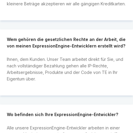
kleinere Beträge akzeptieren wir alle gängigen Kreditkarten.
Wem gehören die gesetzlichen Rechte an der Arbeit, die
von meinen ExpressionEngine-Entwicklern erstellt wird?
Ihnen, dem Kunden. Unser Team arbeitet direkt für Sie, und
nach vollständiger Bezahlung gehen alle IP-Rechte,
Arbeitsergebnisse, Produkte und der Code von TE in Ihr
Eigentum über.
Wo befinden sich Ihre ExpressionEngine-Entwickler?
Alle unsere ExpressionEngine-Entwickler arbeiten in einer