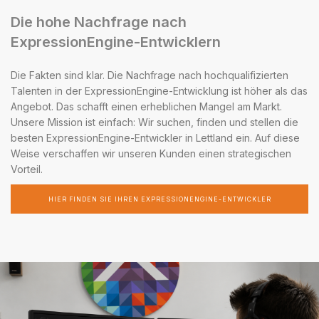
Die hohe Nachfrage nach
ExpressionEngine-Entwicklern
Die Fakten sind klar. Die Nachfrage nach hochqualifizierten
Talenten in der ExpressionEngine-Entwicklung ist höher als das
Angebot. Das schafft einen erheblichen Mangel am Markt.
Unsere Mission ist einfach: Wir suchen, finden und stellen die
besten ExpressionEngine-Entwickler in Lettland ein. Auf diese
Weise verschaffen wir unseren Kunden einen strategischen
Vorteil.
HIER FINDEN SIE IHREN EXPRESSIONENGINE-ENTWICKLER