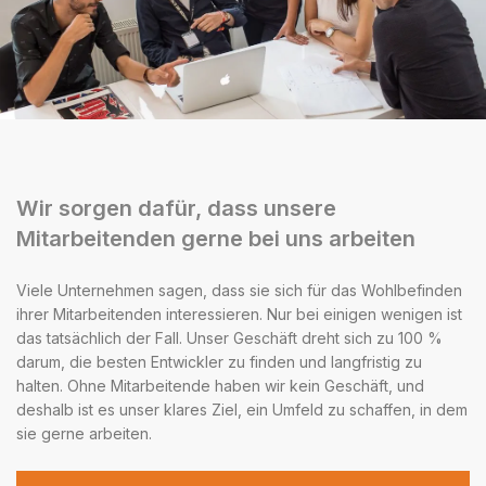
Wir sorgen dafür, dass unsere
Mitarbeitenden gerne bei uns arbeiten
Viele Unternehmen sagen, dass sie sich für das Wohlbefinden
ihrer Mitarbeitenden interessieren. Nur bei einigen wenigen ist
das tatsächlich der Fall. Unser Geschäft dreht sich zu 100 %
darum, die besten Entwickler zu finden und langfristig zu
halten. Ohne Mitarbeitende haben wir kein Geschäft, und
deshalb ist es unser klares Ziel, ein Umfeld zu schaffen, in dem
sie gerne arbeiten.