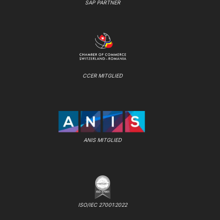
SAP PARTNER
CCER MITGLIED
ANIS MITGLIED
ISO/IEC 27001:2022