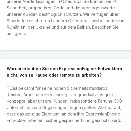
unserer Niederlassungen in Osteuropa. So können wir IP,
Sicherheit, proprietären Code und die Vermögenswerte
unserer Kunden bestmöglich schützen. Wir verfügen über
Standorte in mehreren Ländern Osteuropas, insbesondere in
Rumänien, der Ukraine und auf dem Balkan. Besuchen Sie
uns gerne.
Warum erlauben Sie den ExpressionEngine-Entwicklern
nicht, von zu Hause oder remote zu arbeiten?
TE ist bekannt für seine hohen Sicherheitsstandards.
Remote-Arbeit und Freelancing sind grundsätzlich gute
Konzepte, aber unsere Kunden, insbesondere Fortune-500-
Unternehmen und Regierungen, legen großen Wert darauf,
dass das geistige Eigentum, an dem ihre ExpressionEngine-
Entwickler arbeiten, sicher gespeichert und geschützt wird.