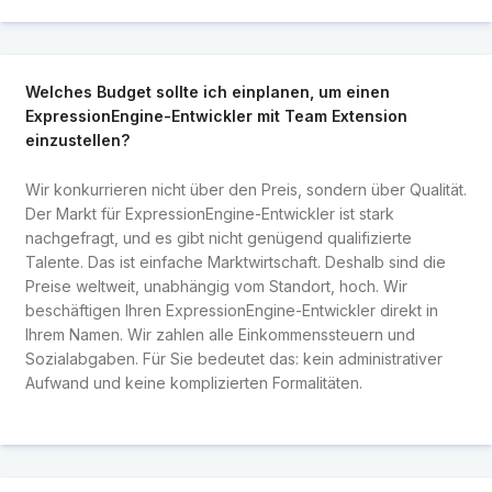
Welches Budget sollte ich einplanen, um einen
ExpressionEngine-Entwickler mit Team Extension
einzustellen?
Wir konkurrieren nicht über den Preis, sondern über Qualität.
Der Markt für ExpressionEngine-Entwickler ist stark
nachgefragt, und es gibt nicht genügend qualifizierte
Talente. Das ist einfache Marktwirtschaft. Deshalb sind die
Preise weltweit, unabhängig vom Standort, hoch. Wir
beschäftigen Ihren ExpressionEngine-Entwickler direkt in
Ihrem Namen. Wir zahlen alle Einkommenssteuern und
Sozialabgaben. Für Sie bedeutet das: kein administrativer
Aufwand und keine komplizierten Formalitäten.