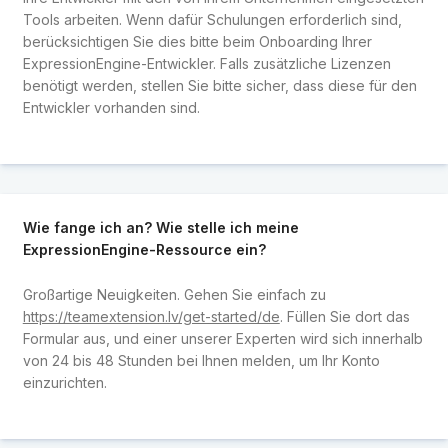
Tools arbeiten. Wenn dafür Schulungen erforderlich sind,
berücksichtigen Sie dies bitte beim Onboarding Ihrer
ExpressionEngine-Entwickler. Falls zusätzliche Lizenzen
benötigt werden, stellen Sie bitte sicher, dass diese für den
Entwickler vorhanden sind.
Wie fange ich an? Wie stelle ich meine
ExpressionEngine-Ressource ein?
Großartige Neuigkeiten. Gehen Sie einfach zu
https://teamextension.lv/get-started/de
. Füllen Sie dort das
Formular aus, und einer unserer Experten wird sich innerhalb
von 24 bis 48 Stunden bei Ihnen melden, um Ihr Konto
einzurichten.