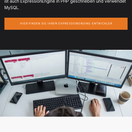
ist auch ExpressionEngine in PHP geschrieben und verwendet
MySQL.
HIER FINDEN SIE IHREN EXPRESSIONENGINE-ENTWICKLER