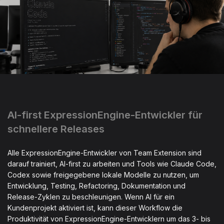
AI-first ExpressionEngine-Entwickler für
schnellere Releases
Alle ExpressionEngine-Entwickler von Team Extension sind
darauf trainiert, AI-first zu arbeiten und Tools wie Claude Code,
Codex sowie freigegebene lokale Modelle zu nutzen, um
Entwicklung, Testing, Refactoring, Dokumentation und
Release-Zyklen zu beschleunigen. Wenn AI für ein
Kundenprojekt aktiviert ist, kann dieser Workflow die
Produktivität von ExpressionEngine-Entwicklern um das 3- bis