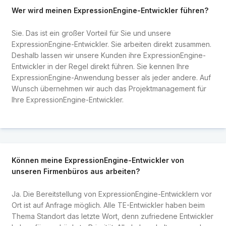
Wer wird meinen ExpressionEngine-Entwickler führen?
Sie. Das ist ein großer Vorteil für Sie und unsere
ExpressionEngine-Entwickler. Sie arbeiten direkt zusammen.
Deshalb lassen wir unsere Kunden ihre ExpressionEngine-
Entwickler in der Regel direkt führen. Sie kennen Ihre
ExpressionEngine-Anwendung besser als jeder andere. Auf
Wunsch übernehmen wir auch das Projektmanagement für
Ihre ExpressionEngine-Entwickler.
Können meine ExpressionEngine-Entwickler von
unseren Firmenbüros aus arbeiten?
Ja. Die Bereitstellung von ExpressionEngine-Entwicklern vor
Ort ist auf Anfrage möglich. Alle TE-Entwickler haben beim
Thema Standort das letzte Wort, denn zufriedene Entwickler