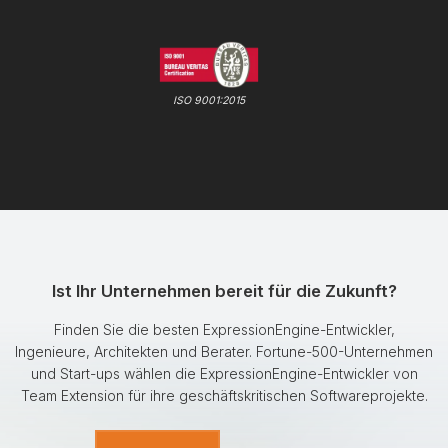
ISO 9001:2015
Ist Ihr Unternehmen bereit für die Zukunft?
Finden Sie die besten ExpressionEngine-Entwickler,
Ingenieure, Architekten und Berater. Fortune-500-Unternehmen
und Start-ups wählen die ExpressionEngine-Entwickler von
Team Extension für ihre geschäftskritischen Softwareprojekte.