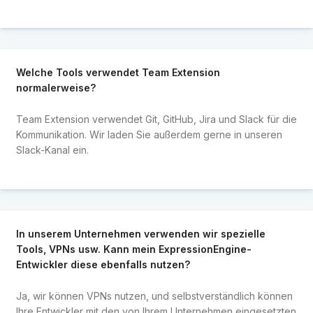
Welche Tools verwendet Team Extension
normalerweise?
Team Extension verwendet Git, GitHub, Jira und Slack für die
Kommunikation. Wir laden Sie außerdem gerne in unseren
Slack-Kanal ein.
In unserem Unternehmen verwenden wir spezielle
Tools, VPNs usw. Kann mein ExpressionEngine-
Entwickler diese ebenfalls nutzen?
Ja, wir können VPNs nutzen, und selbstverständlich können
Ihre Entwickler mit den von Ihrem Unternehmen eingesetzten