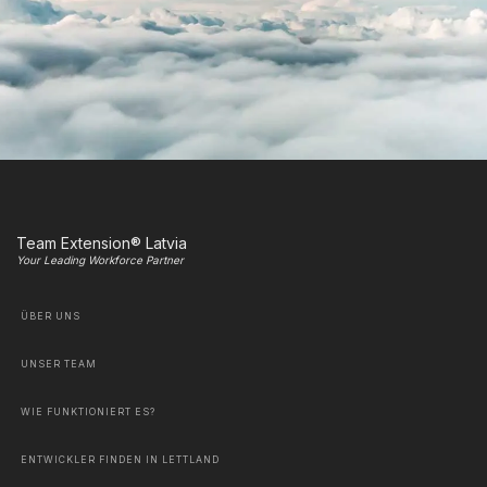
Team Extension® Latvia
Your Leading Workforce Partner
ÜBER UNS
UNSER TEAM
WIE FUNKTIONIERT ES?
ENTWICKLER FINDEN IN LETTLAND