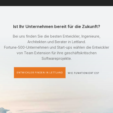
Ist Ihr Unternehmen bereit für die Zukunft?
Bei uns finden Sie die besten Entwickler, Ingenieure,
Architekten und Berater in Lettland.
Fortune-500-Unternehmen und Start-ups wählen die Entwickler
von Team Extension für ihre geschäftskritischen
Softwareprojekte.
ENTWICKLER FINDEN IN LETTLAND
WIE FUNKTIONIERT ES?