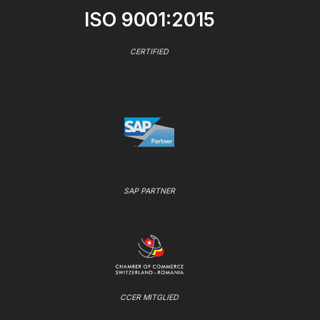
ISO 9001:2015
CERTIFIED
SAP PARTNER
CCER MITGLIED