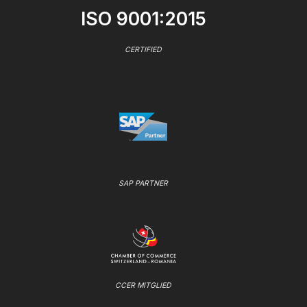
ISO 9001:2015
CERTIFIED
SAP PARTNER
CCER MITGLIED