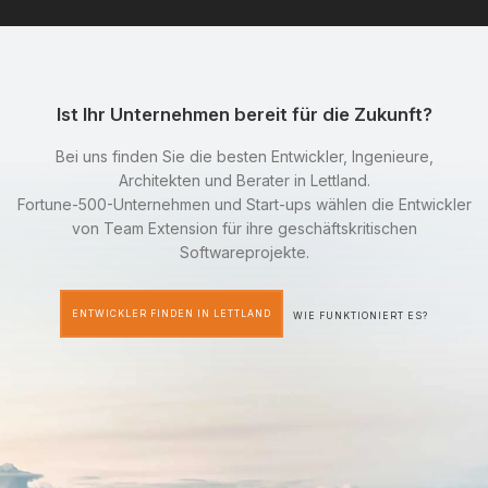
Ist Ihr Unternehmen bereit für die Zukunft?
Bei uns finden Sie die besten Entwickler, Ingenieure,
Architekten und Berater in Lettland.
Fortune-500-Unternehmen und Start-ups wählen die Entwickler
von Team Extension für ihre geschäftskritischen
Softwareprojekte.
ENTWICKLER FINDEN IN LETTLAND
WIE FUNKTIONIERT ES?