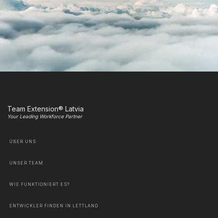
Team Extension® Latvia
Your Leading Workforce Partner
ÜBER UNS
UNSER TEAM
WIE FUNKTIONIERT ES?
ENTWICKLER FINDEN IN LETTLAND