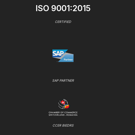
ISO 9001:2015
CERTIFIED
SAP PARTNER
CCER BIEDRS