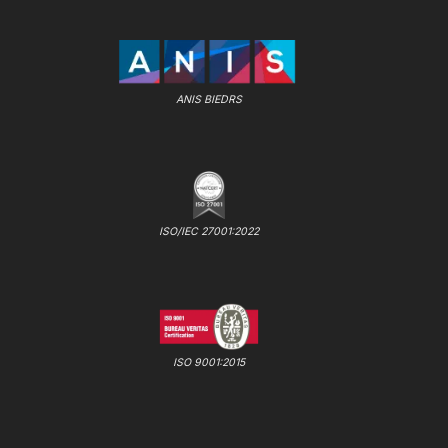
ANIS BIEDRS
ISO/IEC 27001:2022
ISO 9001:2015