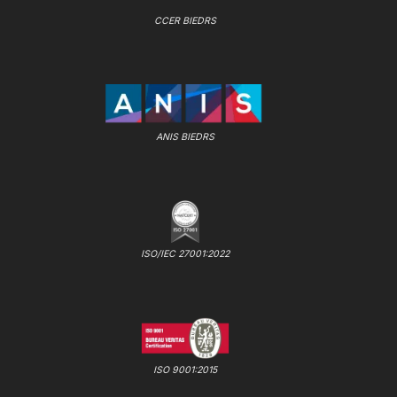
CCER BIEDRS
ANIS BIEDRS
ISO/IEC 27001:2022
ISO 9001:2015