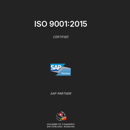
ISO 9001:2015
CERTIFIED
SAP PARTNER