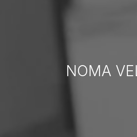
NOMA VE