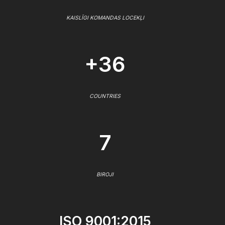
KAISLĪGI KOMANDAS LOCEKĻI
+36
COUNTRIES
7
BIROJI
ISO 9001:2015