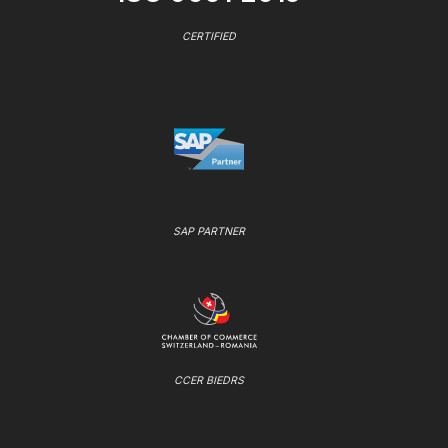
CERTIFIED
SAP PARTNER
CCER BIEDRS