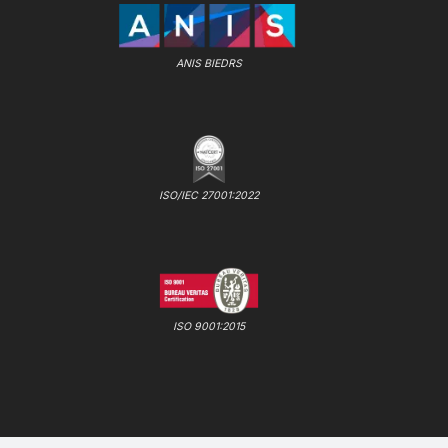
ANIS BIEDRS
ISO/IEC 27001:2022
ISO 9001:2015