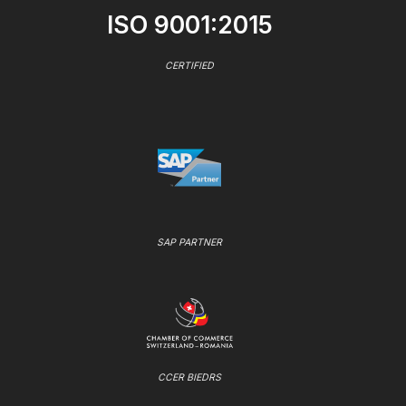
ISO 9001:2015
CERTIFIED
SAP PARTNER
CCER BIEDRS