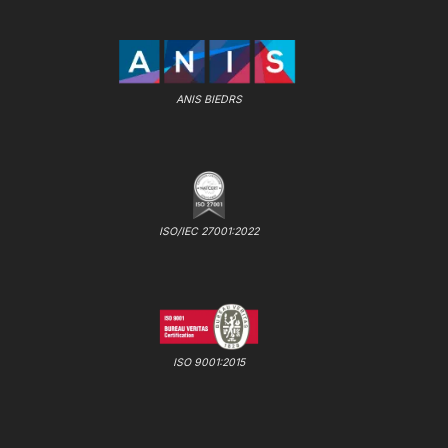
ANIS BIEDRS
ISO/IEC 27001:2022
ISO 9001:2015