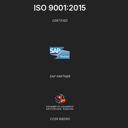
ISO 9001:2015
CERTIFIED
SAP PARTNER
CCER BIEDRS