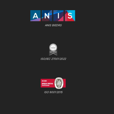
ANIS BIEDRS
ISO/IEC 27001:2022
ISO 9001:2015