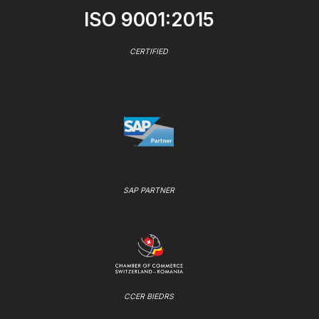
ISO 9001:2015
CERTIFIED
SAP PARTNER
CCER BIEDRS