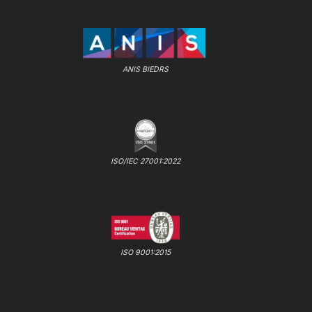
ANIS BIEDRS
ISO/IEC 27001:2022
ISO 9001:2015