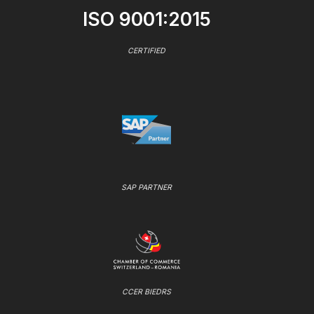
ISO 9001:2015
CERTIFIED
SAP PARTNER
CCER BIEDRS