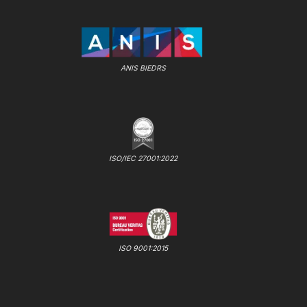
ANIS BIEDRS
ISO/IEC 27001:2022
ISO 9001:2015