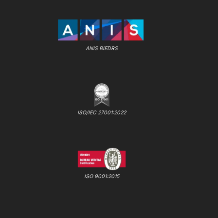
ANIS BIEDRS
ISO/IEC 27001:2022
ISO 9001:2015