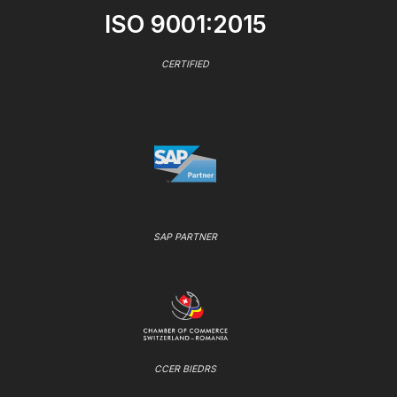
ISO 9001:2015
CERTIFIED
SAP PARTNER
CCER BIEDRS