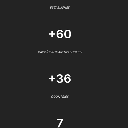
ESTABLISHED
+60
KAISLĪGI KOMANDAS LOCEKĻI
+36
COUNTRIES
7