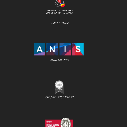
CCER BIEDRS
ANIS BIEDRS
ISO/IEC 27001:2022