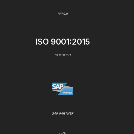
BIROJI
ISO 9001:2015
CERTIFIED
SAP PARTNER