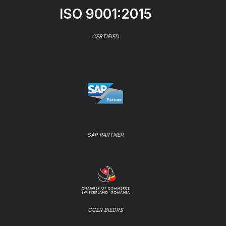
ISO 9001:2015
CERTIFIED
SAP PARTNER
CCER BIEDRS