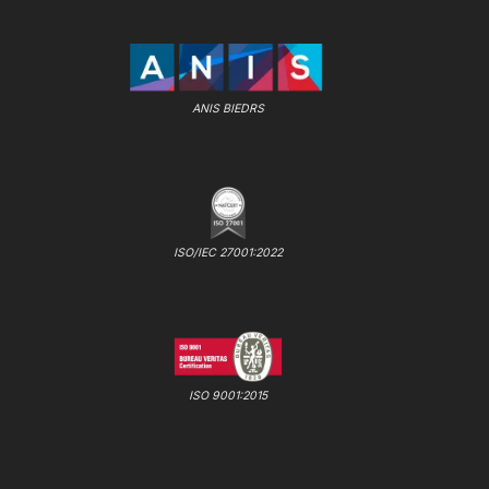
ANIS BIEDRS
ISO/IEC 27001:2022
ISO 9001:2015