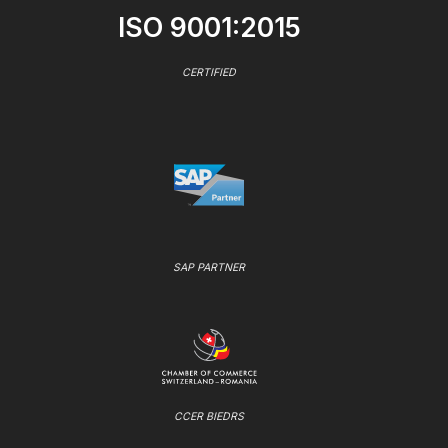
ISO 9001:2015
CERTIFIED
SAP PARTNER
CCER BIEDRS