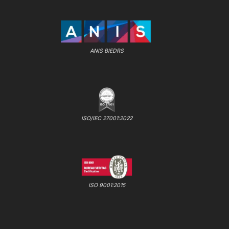
ANIS BIEDRS
ISO/IEC 27001:2022
ISO 9001:2015