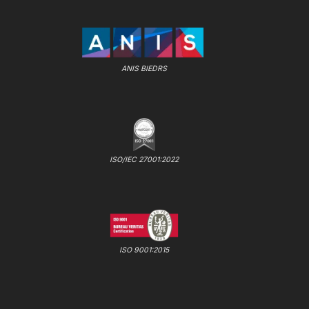
ANIS BIEDRS
ISO/IEC 27001:2022
ISO 9001:2015