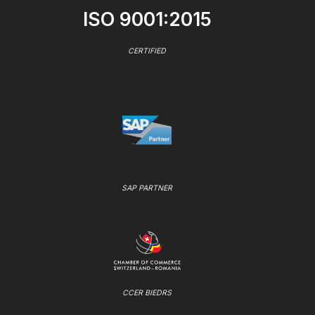
ISO 9001:2015
CERTIFIED
SAP PARTNER
CCER BIEDRS