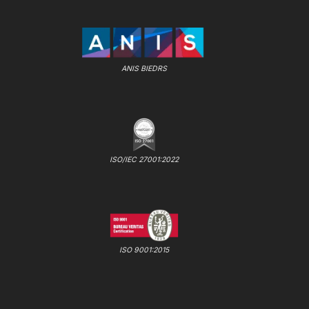
ANIS BIEDRS
ISO/IEC 27001:2022
ISO 9001:2015