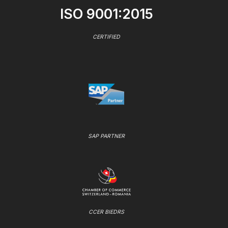
ISO 9001:2015
CERTIFIED
SAP PARTNER
CCER BIEDRS