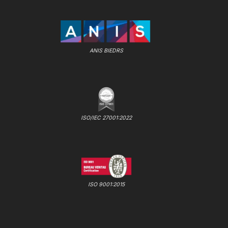
ANIS BIEDRS
ISO/IEC 27001:2022
ISO 9001:2015