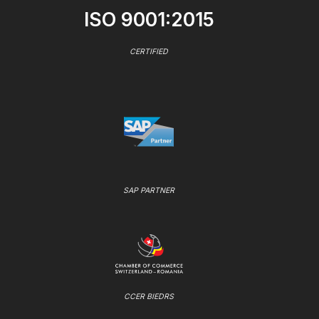
ISO 9001:2015
CERTIFIED
SAP PARTNER
CCER BIEDRS