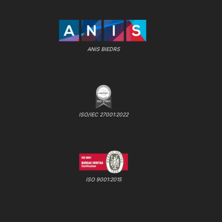
ANIS BIEDRS
ISO/IEC 27001:2022
ISO 9001:2015