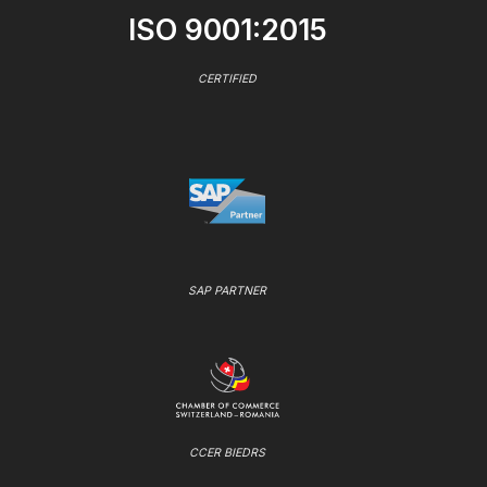
ISO 9001:2015
CERTIFIED
SAP PARTNER
CCER BIEDRS