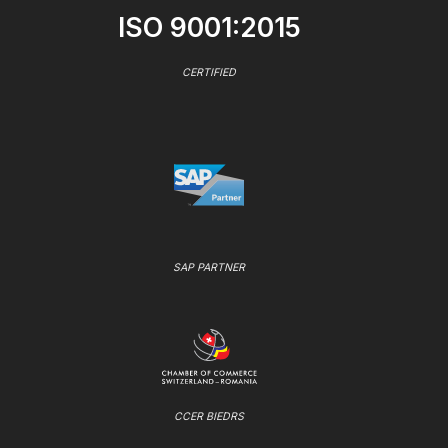
ISO 9001:2015
CERTIFIED
SAP PARTNER
CCER BIEDRS