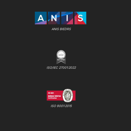
ANIS BIEDRS
ISO/IEC 27001:2022
ISO 9001:2015