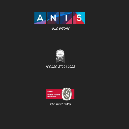
ANIS BIEDRS
ISO/IEC 27001:2022
ISO 9001:2015