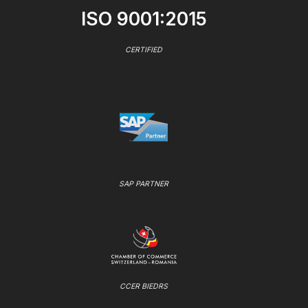
ISO 9001:2015
CERTIFIED
SAP PARTNER
CCER BIEDRS