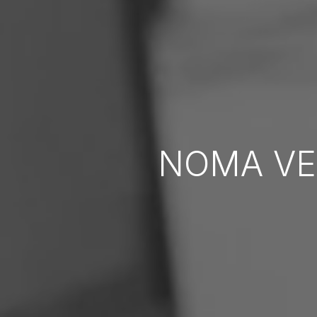
NOMA VE