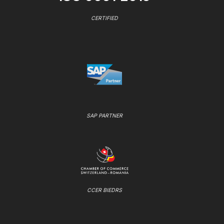
CERTIFIED
SAP PARTNER
CCER BIEDRS