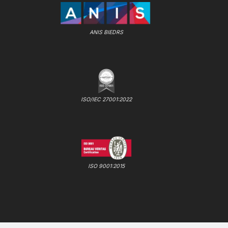
ANIS BIEDRS
ISO/IEC 27001:2022
ISO 9001:2015