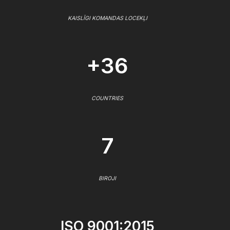
KAISLĪGI KOMANDAS LOCEKĻI
+36
COUNTRIES
7
BIROJI
ISO 9001:2015