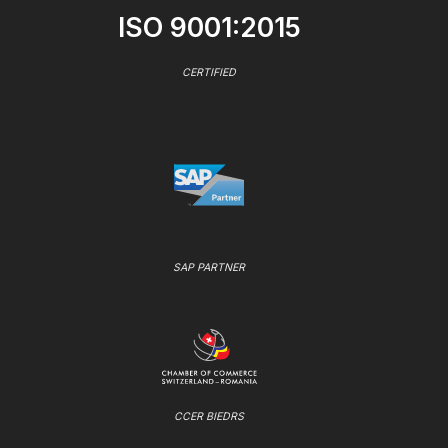
ISO 9001:2015
CERTIFIED
SAP PARTNER
CCER BIEDRS