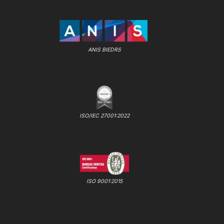
ANIS BIEDRS
ISO/IEC 27001:2022
ISO 9001:2015