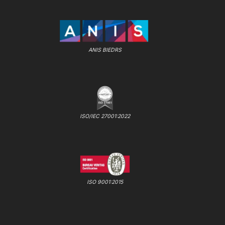
ANIS BIEDRS
ISO/IEC 27001:2022
ISO 9001:2015