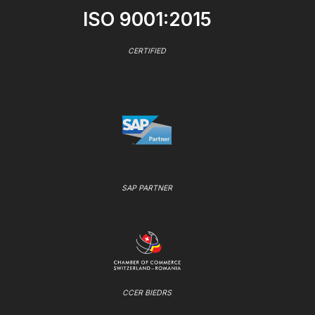
ISO 9001:2015
CERTIFIED
SAP PARTNER
CCER BIEDRS