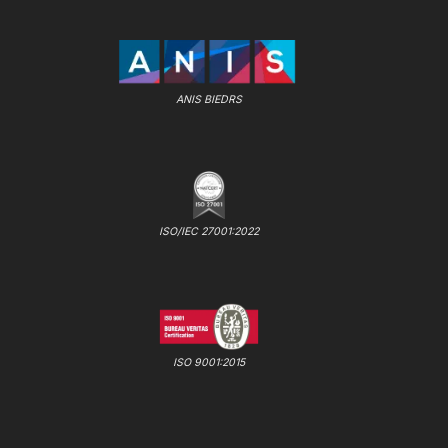
ANIS BIEDRS
ISO/IEC 27001:2022
ISO 9001:2015