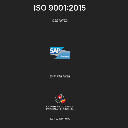
ISO 9001:2015
CERTIFIED
SAP PARTNER
CCER BIEDRS