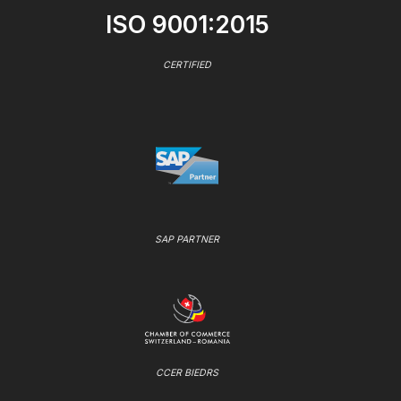
ISO 9001:2015
CERTIFIED
SAP PARTNER
CCER BIEDRS