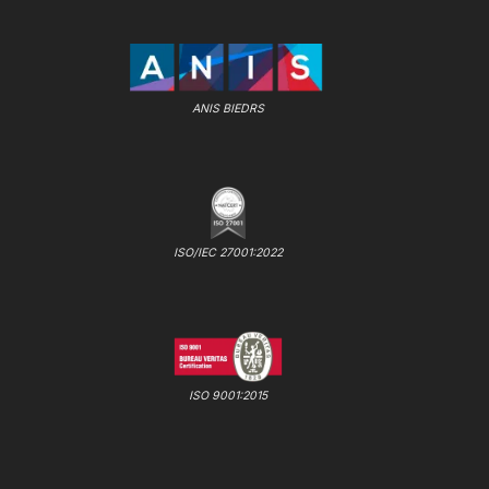
ANIS BIEDRS
ISO/IEC 27001:2022
ISO 9001:2015