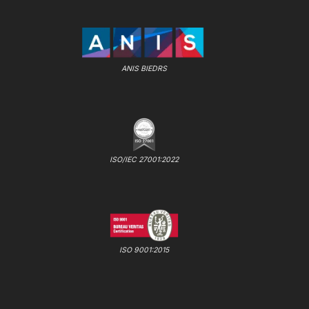
ANIS BIEDRS
ISO/IEC 27001:2022
ISO 9001:2015