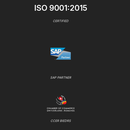
ISO 9001:2015
CERTIFIED
SAP PARTNER
CCER BIEDRS