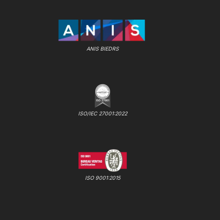
ANIS BIEDRS
ISO/IEC 27001:2022
ISO 9001:2015