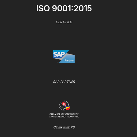
ISO 9001:2015
CERTIFIED
SAP PARTNER
CCER BIEDRS