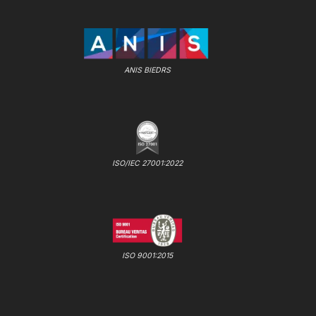
ANIS BIEDRS
ISO/IEC 27001:2022
ISO 9001:2015