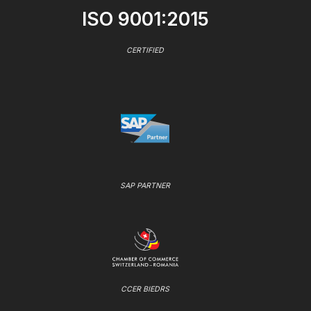
ISO 9001:2015
CERTIFIED
SAP PARTNER
CCER BIEDRS