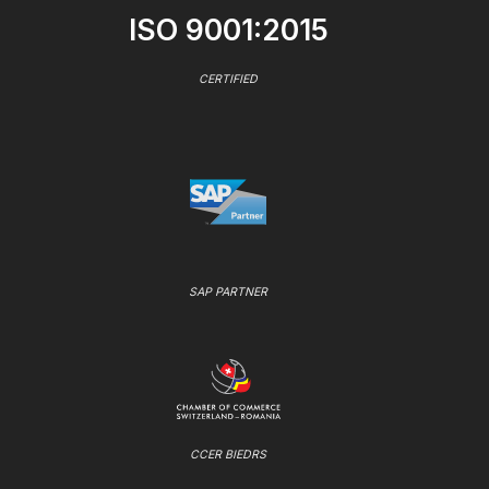
ISO 9001:2015
CERTIFIED
SAP PARTNER
CCER BIEDRS