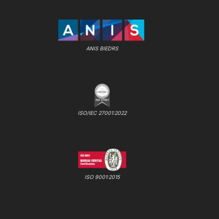
ANIS BIEDRS
ISO/IEC 27001:2022
ISO 9001:2015