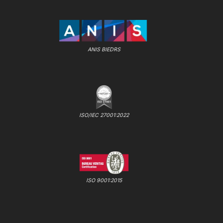
ANIS BIEDRS
ISO/IEC 27001:2022
ISO 9001:2015