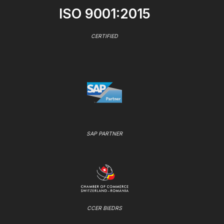
ISO 9001:2015
CERTIFIED
SAP PARTNER
CCER BIEDRS