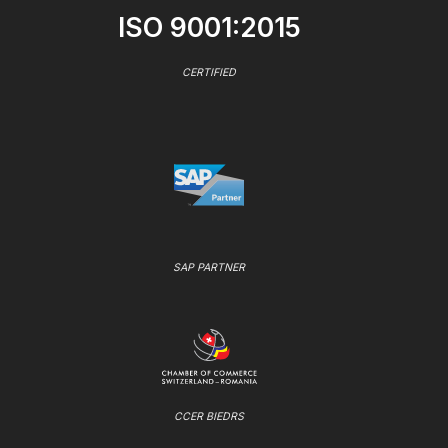
ISO 9001:2015
CERTIFIED
SAP PARTNER
CCER BIEDRS