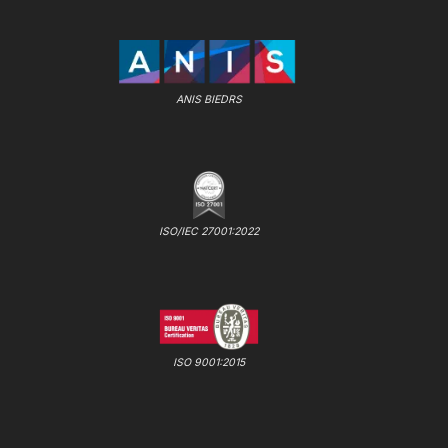
ANIS BIEDRS
ISO/IEC 27001:2022
ISO 9001:2015