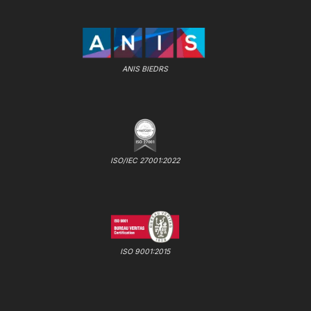
ANIS BIEDRS
ISO/IEC 27001:2022
ISO 9001:2015