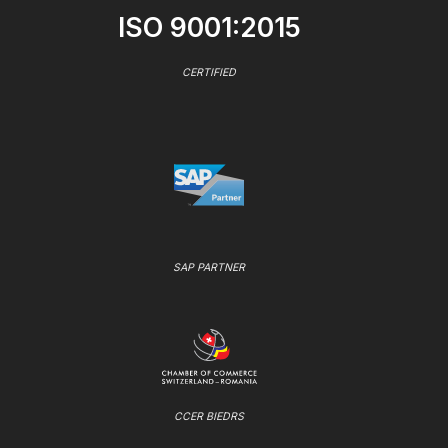
ISO 9001:2015
CERTIFIED
SAP PARTNER
CCER BIEDRS