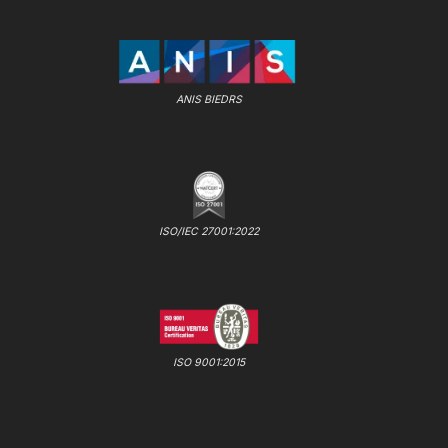
ANIS BIEDRS
ISO/IEC 27001:2022
ISO 9001:2015