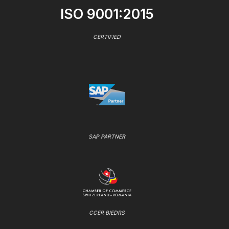
ISO 9001:2015
CERTIFIED
SAP PARTNER
CCER BIEDRS