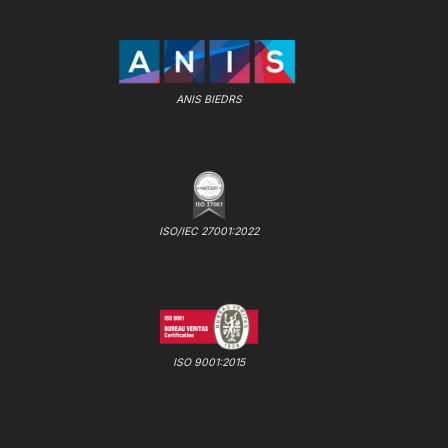
ANIS BIEDRS
ISO/IEC 27001:2022
ISO 9001:2015