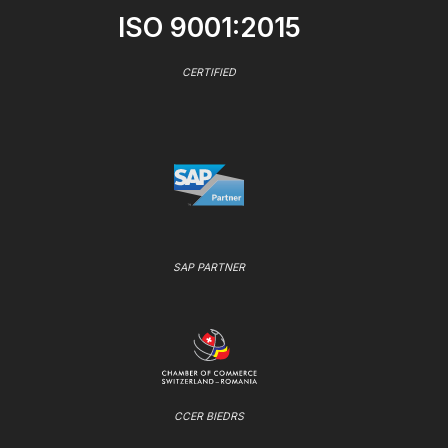
ISO 9001:2015
CERTIFIED
SAP PARTNER
CCER BIEDRS