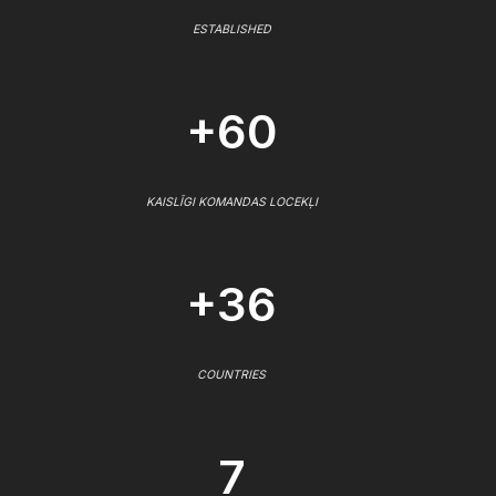
ESTABLISHED
+60
KAISLĪGI KOMANDAS LOCEKĻI
+36
COUNTRIES
7