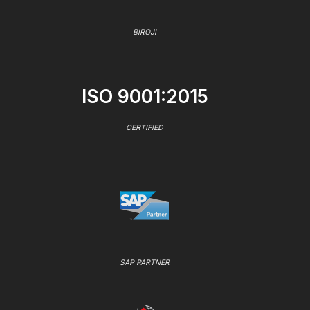
BIROJI
ISO 9001:2015
CERTIFIED
SAP PARTNER