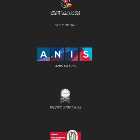
CCER BIEDRS
ANIS BIEDRS
ISO/IEC 27001:2022