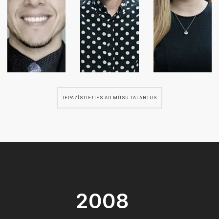
IEPAZĪSTIETIES AR MŪSU TALANTUS
2008