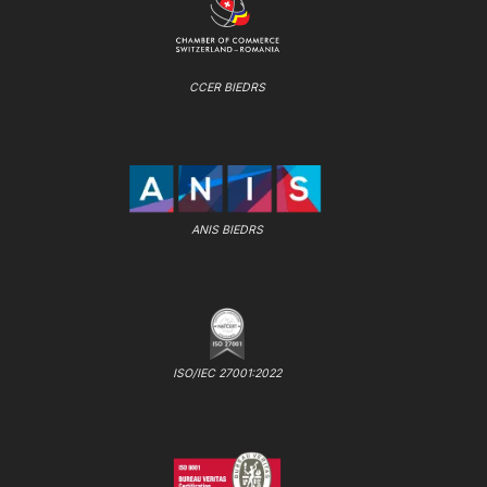
CCER BIEDRS
ANIS BIEDRS
ISO/IEC 27001:2022