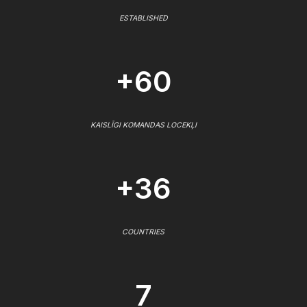
ESTABLISHED
+60
KAISLĪGI KOMANDAS LOCEKĻI
+36
COUNTRIES
7