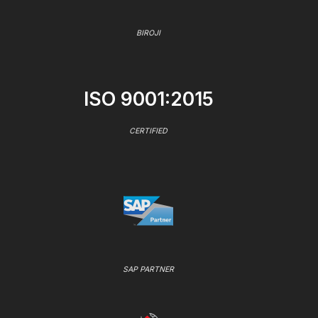
BIROJI
ISO 9001:2015
CERTIFIED
SAP PARTNER